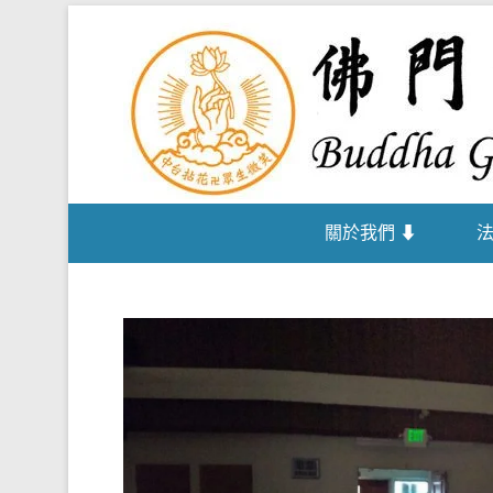
關於我們 ⬇