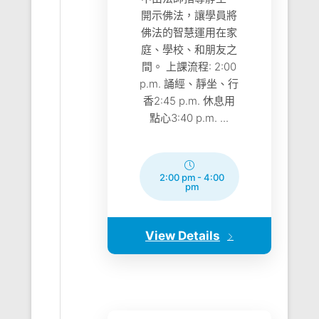
開示佛法，讓學員將
佛法的智慧運用在家
庭、學校、和朋友之
間。 上課流程: 2:00
p.m. 誦經、靜坐、行
香2:45 p.m. 休息用
點心3:40 p.m. ...
2:00 pm
-
4:00
pm
View Details