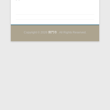
Copyright © 2026
佛門寺
. All Rights Reserved.