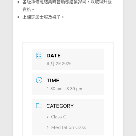
各級禪修班結業時皆頒發結業證書，以取得升級
資格。
上課穿居士服及襪子。
DATE
8 月 29 2026
TIME
1:30 pm - 3:30 pm
CATEGORY
Class-C
Meditation Class